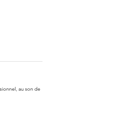
sionnel, au son de