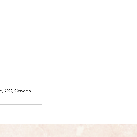
re, QC, Canada