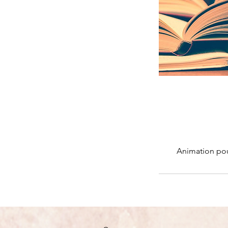
Animation pou