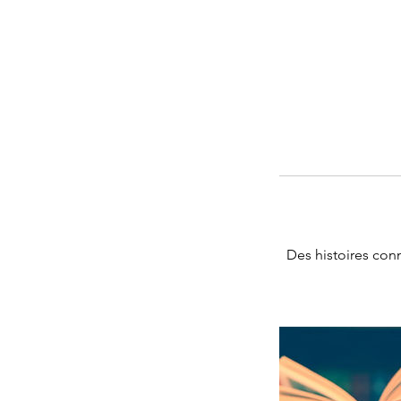
Des histoires con